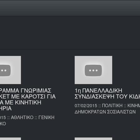
ΡΑΜΜΑ ΓΝΩΡΙΜΙΑΣ
1η ΠΑΝΕΛΛΑΔΙΚΗ
ΕΤ ΜΕ ΚΑΡΟΤΣΙ ΓΙΑ
ΣΥΝΔΙΑΣΚΕΨΗ ΤΟΥ ΚΙΔ
Α ΜΕ ΚΙΝΗΤΙΚΗ
07/02/2015 :: ΠΟΛΙΤΙΚΗ :: ΚΙΝ
ΗΡΙΑ
ΔΗΜΟΚΡΑΤΩΝ ΣΟΣΙΑΛΙΣΤΩΝ
015 :: ΑΘΛΗΤΙΚΟ :: ΓΕΝΙΚΗ
ΙΚΟ