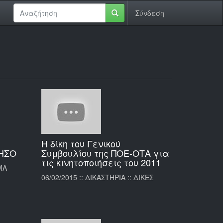
Σύνδεση
Η δίκη του Γενικού
ΗΣΟ
Συμβουλίου της ΠΟΕ-ΟΤΑ για
τις κινητοποιήσεις του 2011
ΗΜΑ
06/02/2015 :: ΔΙΚΑΣΤΗΡΙΑ :: ΔΙΚΕΣ