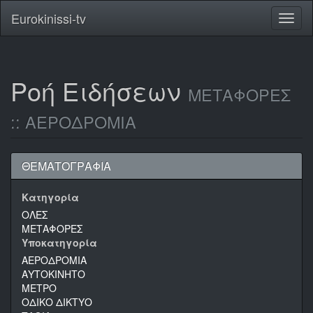
Eurokinissi-tv
Toggl
naviga
Ροή Ειδήσεων
ΜΕΤΑΦΟΡΕΣ
:: ΑΕΡΟΔΡΟΜΙΑ
ΘΕΜΑΤΟΓΡΑΦΙΑ
Κατηγορία
ΟΛΕΣ
ΜΕΤΑΦΟΡΕΣ
Υποκατηγορία
ΑΕΡΟΔΡΟΜΙΑ
ΑΥΤΟΚΙΝΗΤΟ
ΜΕΤΡΟ
ΟΔΙΚΟ ΔΙΚΤΥΟ