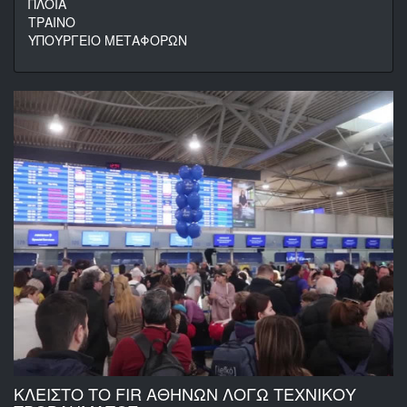
ΠΛΟΙΑ
ΤΡΑΙΝΟ
ΥΠΟΥΡΓΕΙΟ ΜΕΤΑΦΟΡΩΝ
ΚΛΕΙΣΤΟ ΤΟ FIR ΑΘΗΝΩΝ ΛΟΓΩ ΤΕΧΝΙΚΟΥ