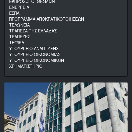
ΕΚΠΡΟΣΩΠΟΙ ΘΕΣΜΩΝ
ΕΝΕΡΓΕΙΑ
ΕΣΠΑ
ΠΡΟΓΡΑΜΜΑ ΑΠΟΚΡΑΤΙΚΟΠΟΙΗΣΕΩΝ
ΤΕΛΩΝΕΙΑ
ΤΡΑΠΕΖΑ ΤΗΣ ΕΛΛΑΔΑΣ
ΤΡΑΠΕΖΕΣ
ΤΡΟΪΚΑ
ΥΠΟΥΡΓΕΙΟ ΑΝΑΠΤΥΞΗΣ
ΥΠΟΥΡΓΕΙΟ ΟΙΚΟΝΟΜΙΑΣ
ΥΠΟΥΡΓΕΙΟ ΟΙΚΟΝΟΜΙΚΩΝ
ΧΡΗΜΑΤΙΣΤΗΡΙΟ