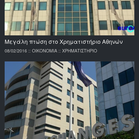
Μεγάλη πτώση στο Χρηματιστήριο Αθηνών
08/02/2016 :: ΟΙΚΟΝΟΜΙΑ :: ΧΡΗΜΑΤΙΣΤΗΡΙΟ