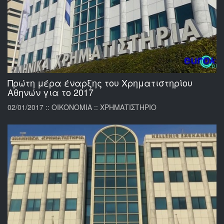
Πρώτη μέρα έναρξης του Χρηματιστηρίου
Αθηνών για το 2017
02/01/2017 :: ΟΙΚΟΝΟΜΙΑ :: ΧΡΗΜΑΤΙΣΤΗΡΙΟ