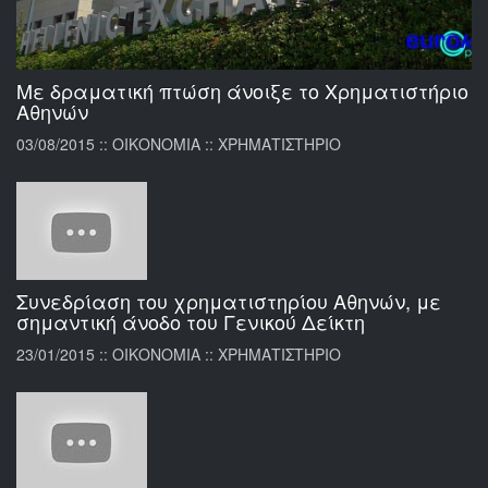
Με δραματική πτώση άνοιξε το Χρηματιστήριο
Αθηνών
03/08/2015 :: ΟΙΚΟΝΟΜΙΑ :: ΧΡΗΜΑΤΙΣΤΗΡΙΟ
Συνεδρίαση του χρηματιστηρίου Αθηνών, με
σημαντική άνοδο του Γενικού Δείκτη
23/01/2015 :: ΟΙΚΟΝΟΜΙΑ :: ΧΡΗΜΑΤΙΣΤΗΡΙΟ