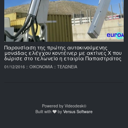
Παρουσίαση της πρώτης αυτοκινούμενης
μονάδας ελέγχου κοντέινερ με ακτίνες Χ που
δώρισε στο τελωνείο η εταιρία Παπαστράτος
01/12/2016 :: ΟΙΚΟΝΟΜΙΑ :: ΤΕΛΩΝΕΙΑ
Powered by Videodesk©
Built with
by
Versus Software