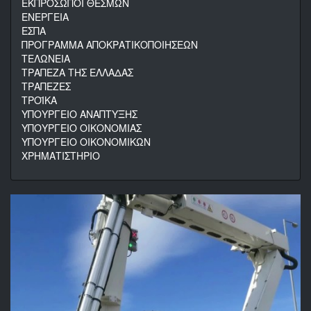
ΕΚΠΡΟΣΩΠΟΙ ΘΕΣΜΩΝ
ΕΝΕΡΓΕΙΑ
ΕΣΠΑ
ΠΡΟΓΡΑΜΜΑ ΑΠΟΚΡΑΤΙΚΟΠΟΙΗΣΕΩΝ
ΤΕΛΩΝΕΙΑ
ΤΡΑΠΕΖΑ ΤΗΣ ΕΛΛΑΔΑΣ
ΤΡΑΠΕΖΕΣ
ΤΡΟΪΚΑ
ΥΠΟΥΡΓΕΙΟ ΑΝΑΠΤΥΞΗΣ
ΥΠΟΥΡΓΕΙΟ ΟΙΚΟΝΟΜΙΑΣ
ΥΠΟΥΡΓΕΙΟ ΟΙΚΟΝΟΜΙΚΩΝ
ΧΡΗΜΑΤΙΣΤΗΡΙΟ