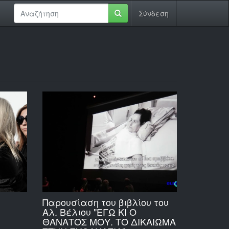
Σύνδεση
Παρουσίαση του βιβλίου του
Αλ. Βέλιου "ΕΓΩ ΚΙ Ο
ΘΑΝΑΤΟΣ ΜΟΥ. ΤΟ ΔΙΚΑΙΩΜΑ