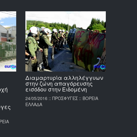
Διαμαρτυρία αλληλέγγυων
στην ζώνη απαγόρευσης
οχή
εισόδου στην Ειδομένη
24/05/2016 :: ΠΡΟΣΦΥΓΕΣ :: ΒΟΡΕΙΑ
ΕΛΛΑΔΑ
υγες
ΟΡΕΙΑ