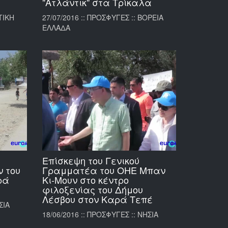
"Ατλάντικ" στα Τρίκαλα
ΤΙΚΗ
27/07/2016 :: ΠΡΟΣΦΥΓΕΣ :: ΒΟΡΕΙΑ
ΕΛΛΑΔΑ
Επίσκεψη του Γενικού
 του
Γραμματέα του ΟΗΕ Μπαν
ρά
Κι-Μουν στο κέντρο
φιλοξενίας του Δήμου
Λέσβου στον Καρά Τεπέ
ΣΙΑ
18/06/2016 :: ΠΡΟΣΦΥΓΕΣ :: ΝΗΣΙΑ