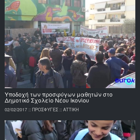
Υποδοχή των προσφύγων μαθητών στο
Δημοτικό Σχολείο Νέου Ικονίου
02/02/2017 :: ΠΡΟΣΦΥΓΕΣ :: ΑΤΤΙΚΗ