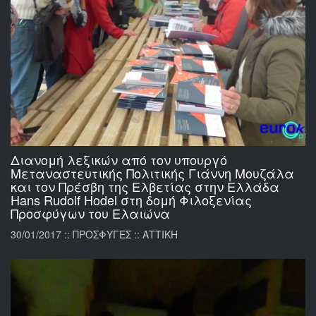
Διανομή λεξικών από τον υπουργό
Μεταναστευτικής Πολιτικής Γιάννη Μουζάλα
και τον Πρέσβη της Ελβετίας στην Ελλάδα
Hans Rudolf Hodel στη δομή Φιλοξενίας
Προσφύγων του Ελαιώνα
30/01/2017 :: ΠΡΟΣΦΥΓΕΣ :: ΑΤΤΙΚΗ