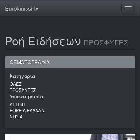
Eurokinissi-tv
Toggl
naviga
Ροή Ειδήσεων
ΠΡΟΣΦΥΓΕΣ
ΘΕΜΑΤΟΓΡΑΦΙΑ
Κατηγορία
ΟΛΕΣ
ΠΡΟΣΦΥΓΕΣ
Υποκατηγορία
ΑΤΤΙΚΗ
ΒΟΡΕΙΑ ΕΛΛΑΔΑ
ΝΗΣΙΑ