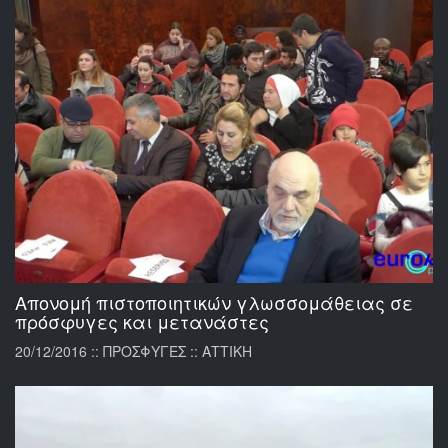
Απονομή πιστοποιητικών γλωσσομάθειας σε
πρόσφυγες και μετανάστες
20/12/2016 :: ΠΡΟΣΦΥΓΕΣ :: ΑΤΤΙΚΗ