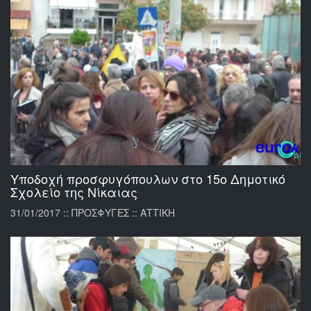
Υποδοχή προσφυγόπουλων στο 15ο Δημοτικό
Σχολείο της Νίκαιας
31/01/2017 :: ΠΡΟΣΦΥΓΕΣ :: ΑΤΤΙΚΗ