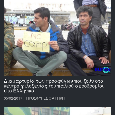
Διαμαρτυρία των προσφύγων που ζούν στο
κέντρο φιλοξενίας του παλιού αεροδρομίου
στο Ελληνικό
05/02/2017 :: ΠΡΟΣΦΥΓΕΣ :: ΑΤΤΙΚΗ