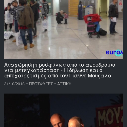
Αναχώρηση προσφύγων από το αεροδρόμιο
για μετεγκατάσταση - Η δήλωση και ο
αποχαιρετισμός από τον Γιάννη Μουζάλα
31/10/2016 :: ΠΡΟΣΦΥΓΕΣ :: ΑΤΤΙΚΗ