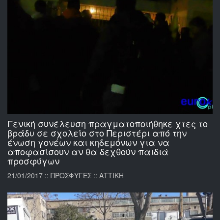
Γενική συνέλευση πραγματοποιήθηκε χτες το
βράδυ σε σχολείο στο Περιστέρι από την
ένωση γονέων και κηδεμόνων για να
αποφασίσουν αν θα δεχθούν παιδιά
προσφύγων
21/01/2017 :: ΠΡΟΣΦΥΓΕΣ :: ΑΤΤΙΚΗ