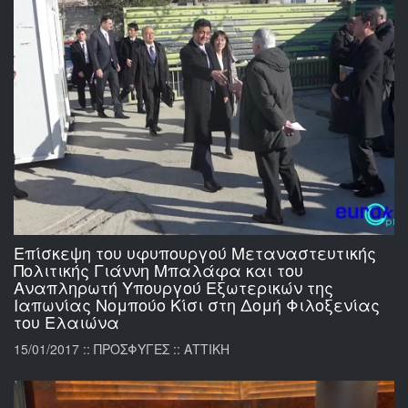
Επίσκεψη του υφυπουργού Μεταναστευτικής
Πολιτικής Γιάννη Μπαλάφα και του
Αναπληρωτή Υπουργού Εξωτερικών της
Ιαπωνίας Νομπούο Κίσι στη Δομή Φιλοξενίας
του Ελαιώνα
15/01/2017 :: ΠΡΟΣΦΥΓΕΣ :: ΑΤΤΙΚΗ