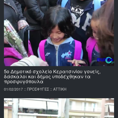
5ο Δημοτικό σχολείο Κερατσινίου γονείς,
δάσκαλοι και δήμος υποδέχθηκαν τα
προσφυγόπουλα
01/02/2017 :: ΠΡΟΣΦΥΓΕΣ :: ΑΤΤΙΚΗ