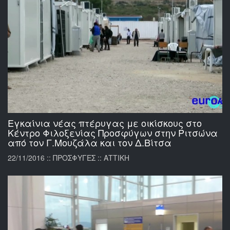
Εγκαίνια νέας πτέρυγας με οικίσκους στο
Κέντρο Φιλοξενίας Προσφύγων στην Ριτσώνα
από τον Γ.Μουζάλα και τον Δ.Βίτσα
22/11/2016 :: ΠΡΟΣΦΥΓΕΣ :: ΑΤΤΙΚΗ