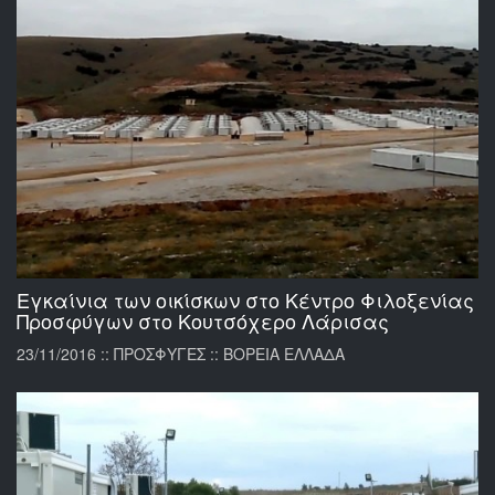
Εγκαίνια των οικίσκων στο Κέντρο Φιλοξενίας
Προσφύγων στο Κουτσόχερο Λάρισας
23/11/2016 :: ΠΡΟΣΦΥΓΕΣ :: ΒΟΡΕΙΑ ΕΛΛΑΔΑ