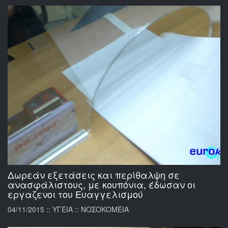
Δωρεάν εξετάσεις και περίθαλψη σε
ανασφάλιστους, με κουπόνια, έδωσαν οι
εργαζενοι του Ευαγγελισμού
04/11/2015 :: ΥΓΕΙΑ :: ΝΟΣΟΚΟΜΕΙΑ