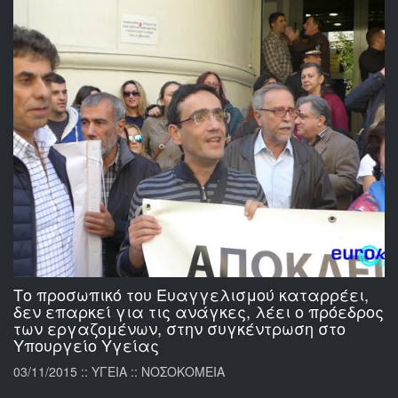
Το προσωπικό του Ευαγγελισμού καταρρέει,
δεν επαρκεί για τις ανάγκες, λέει ο πρόεδρος
των εργαζομένων, στην συγκέντρωση στο
Υπουργείο Υγείας
03/11/2015 :: ΥΓΕΙΑ :: ΝΟΣΟΚΟΜΕΙΑ