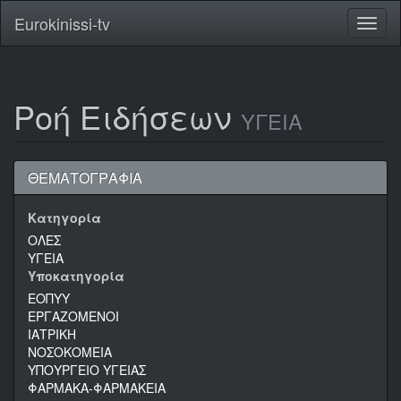
Eurokinissi-tv
Toggl
naviga
Ροή Ειδήσεων
ΥΓΕΙΑ
ΘΕΜΑΤΟΓΡΑΦΙΑ
Κατηγορία
ΟΛΕΣ
ΥΓΕΙΑ
Υποκατηγορία
ΕΟΠΥΥ
ΕΡΓΑΖΟΜΕΝΟΙ
ΙΑΤΡΙΚΗ
ΝΟΣΟΚΟΜΕΙΑ
ΥΠΟΥΡΓΕΙΟ ΥΓΕΙΑΣ
ΦΑΡΜΑΚΑ-ΦΑΡΜΑΚΕΙΑ