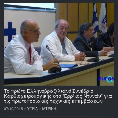
Το πρώτο Ελληνοβραζιλιανό Συνέδριο
Καρδιοχειρουργικής στο "Ερρίκος Ντυνάν" για
τις πρωτοποριακές τεχνικές επεμβάσεων
07/10/2015 :: ΥΓΕΙΑ :: ΙΑΤΡΙΚΗ