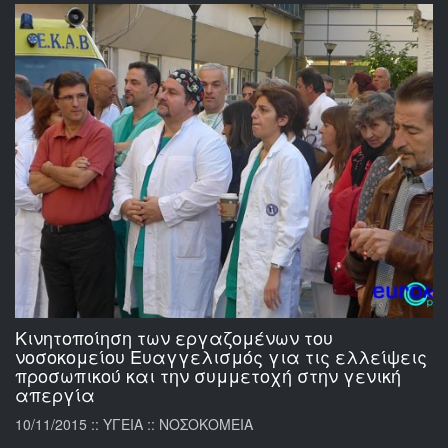
Κινητοποίηση των εργαζομένων του
νοσοκομείου Ευαγγελισμός για τις ελλείψεις
προσωπικού και την συμμετοχή στην γενική
απεργία
10/11/2015 :: ΥΓΕΙΑ :: ΝΟΣΟΚΟΜΕΙΑ