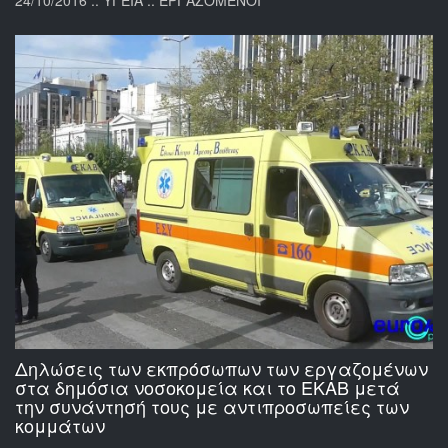
24/10/2016 :: ΥΓΕΙΑ :: ΕΡΓΑΖΟΜΕΝΟΙ
Δηλώσεις των εκπρόσωπων των εργαζομένων
στα δημόσια νοσοκομεία και το ΕΚΑΒ μετά
την συνάντησή τους με αντιπροσωπείες των
κομμάτων