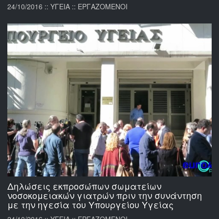
24/10/2016 :: ΥΓΕΙΑ :: ΕΡΓΑΖΟΜΕΝΟΙ
Δηλώσεις εκπροσώπων σωματείων
νοσοκομειακών γιατρών πριν την συνάντηση
με την ηγεσία του Υπουργείου Υγείας