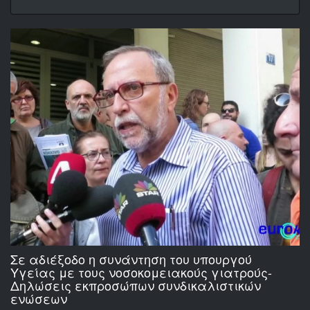
Σε αδιέξοδο η συνάντηση του υπουργού
Υγείας με τους νοσοκομειακούς γιατρούς-
Δηλώσεις εκπροσώπων συνδικαλιστικών
ενώσεων