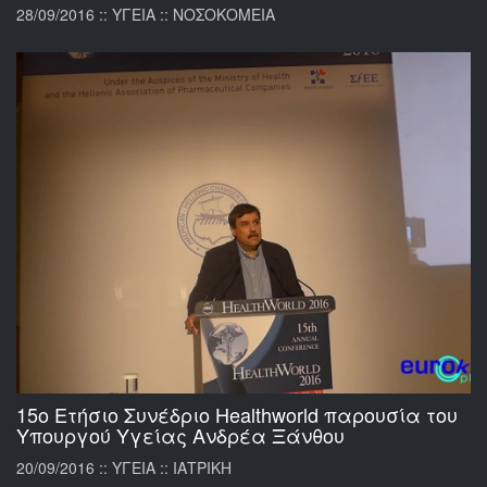
28/09/2016 :: ΥΓΕΙΑ :: ΝΟΣΟΚΟΜΕΙΑ
15ο Ετήσιο Συνέδριο Healthworld παρουσία του
Υπουργού Υγείας Ανδρέα Ξάνθου
20/09/2016 :: ΥΓΕΙΑ :: ΙΑΤΡΙΚΗ