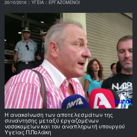
20/10/2016 :: ΥΓΕΙΑ :: ΕΡΓΑΖΟΜΕΝΟΙ
Η ανακοίνωση των αποτελεσμάτων της
συνάντησης μεταξύ εργαζομένων
νοσοκομείων και του αναπληρωτή υπουργού
Υγείας Π.Πολάκη