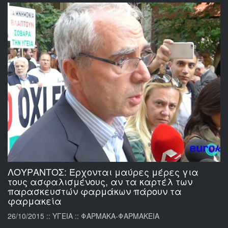
ΛΟΥΡΑΝΤΟΣ: Έρχονται μαύρες μέρες για
τους ασφαλισμένους, αν τα καρτέλ των
παρασκευστών φαρμάκων πάρουν τα
φαρμακεία
26/10/2015 :: ΥΓΕΙΑ :: ΦΑΡΜΑΚΑ-ΦΑΡΜΑΚΕΙΑ