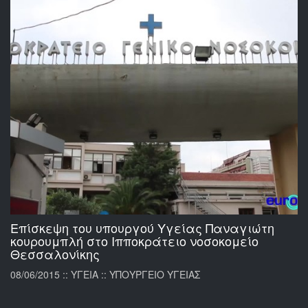
Επίσκεψη του υπουργού Υγείας Παναγιώτη
κουρουμπλή στο Ιπποκράτειο νοσοκομείο
Θεσσαλονίκης
08/06/2015 :: ΥΓΕΙΑ :: ΥΠΟΥΡΓΕΙΟ ΥΓΕΙΑΣ