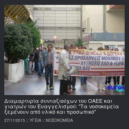
Διαμαρτυρία συνταξιούχων του ΟΑΕΕ και
γιατρών του Ευαγγελισμού: "Τα νοσοκομεία
ξεμένουν από υλικό και προσωπικό"
27/11/2015 :: ΥΓΕΙΑ :: ΝΟΣΟΚΟΜΕΙΑ