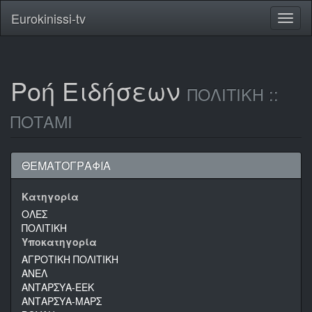
Eurokinissi-tv
Toggl
naviga
Ροή Ειδήσεων
ΠΟΛΙΤΙΚΗ ::
ΠΟΤΑΜΙ
ΘΕΜΑΤΟΓΡΑΦΙΑ
Κατηγορία
ΟΛΕΣ
ΠΟΛΙΤΙΚΗ
Υποκατηγορία
ΑΓΡΟΤΙΚΗ ΠΟΛΙΤΙΚΗ
ΑΝΕΛ
ΑΝΤΑΡΣΥΑ-ΕΕΚ
ΑΝΤΑΡΣΥΑ-ΜΑΡΣ