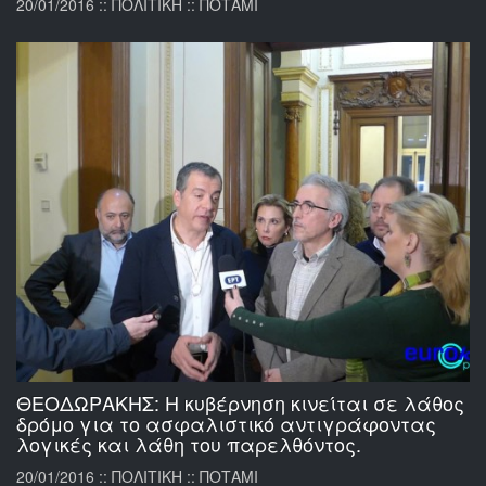
20/01/2016 :: ΠΟΛΙΤΙΚΗ :: ΠΟΤΑΜΙ
ΘΕΟΔΩΡΑΚΗΣ: Η κυβέρνηση κινείται σε λάθος
δρόμο για το ασφαλιστικό αντιγράφοντας
λογικές και λάθη του παρελθόντος.
20/01/2016 :: ΠΟΛΙΤΙΚΗ :: ΠΟΤΑΜΙ