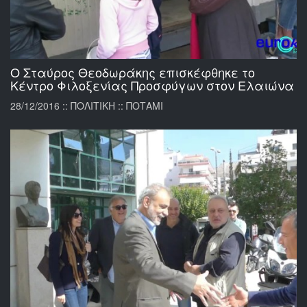
Ο Σταύρος Θεοδωράκης επισκέφθηκε το
Κέντρο Φιλοξενίας Προσφύγων στον Ελαιώνα
28/12/2016 :: ΠΟΛΙΤΙΚΗ :: ΠΟΤΑΜΙ