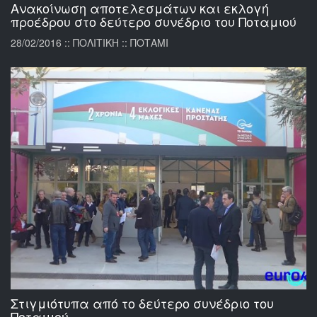
Ανακοίνωση αποτελεσμάτων και εκλογή
προέδρου στο δεύτερο συνέδριο του Ποταμιού
28/02/2016 :: ΠΟΛΙΤΙΚΗ :: ΠΟΤΑΜΙ
Στιγμιότυπα από το δεύτερο συνέδριο του
Ποταμιού