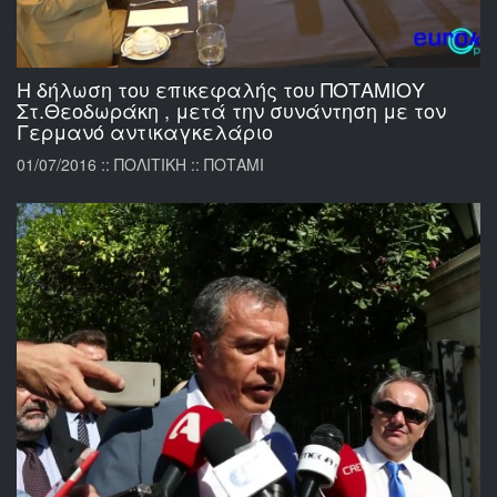
Η δήλωση του επικεφαλής του ΠΟΤΑΜΙΟΥ
Στ.Θεοδωράκη , μετά την συνάντηση με τον
Γερμανό αντικαγκελάριο
01/07/2016 :: ΠΟΛΙΤΙΚΗ :: ΠΟΤΑΜΙ