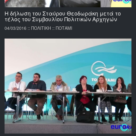
Η δήλωση του Σταύρου Θεοδωράκη μετά το
τέλος του Συμβουλίου Πολιτικών Αρχηγών
04/03/2016 :: ΠΟΛΙΤΙΚΗ :: ΠΟΤΑΜΙ