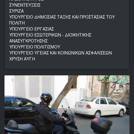
ΣΥΝΕΝΤΕΥΞΕΙΣ
ΣΥΡΙΖΑ
ΥΠΟΥΡΓΕΙΟ ΔΗΜΟΣΙΑΣ ΤΑΞΗΣ ΚΑΙ ΠΡΟΣΤΑΣΙΑΣ ΤΟΥ
ΠΟΛΙΤΗ
ΥΠΟΥΡΓΕΙΟ ΕΡΓΑΣΙΑΣ
ΥΠΟΥΡΓΕΙΟ ΕΣΩΤΕΡΙΚΩΝ - ΔΙΟΙΚΗΤΙΚΗΣ
ΑΝΑΣΥΓΚΡΟΤΗΣΗΣ
ΥΠΟΥΡΓΕΙΟ ΠΟΛΙΤΙΣΜΟΥ
ΥΠΟΥΡΓΕΙΟ ΥΓΕΙΑΣ ΚΑΙ ΚΟΙΝΩΝΙΚΩΝ ΑΣΦΑΛΙΣΕΩΝ
ΧΡΥΣΗ ΑΥΓΗ