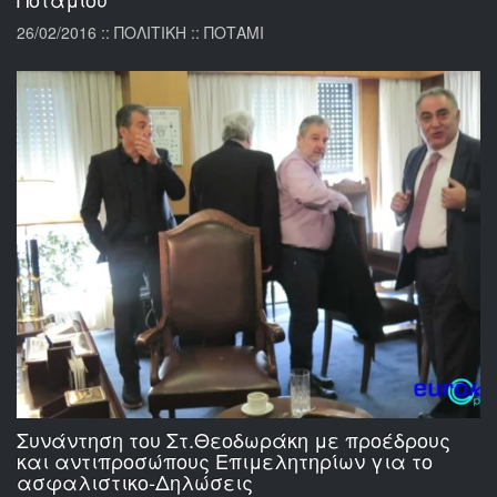
26/02/2016 :: ΠΟΛΙΤΙΚΗ :: ΠΟΤΑΜΙ
Συνάντηση του Στ.Θεοδωράκη με προέδρους
και αντιπροσώπους Επιμελητηρίων για το
ασφαλιστικο-Δηλώσεις