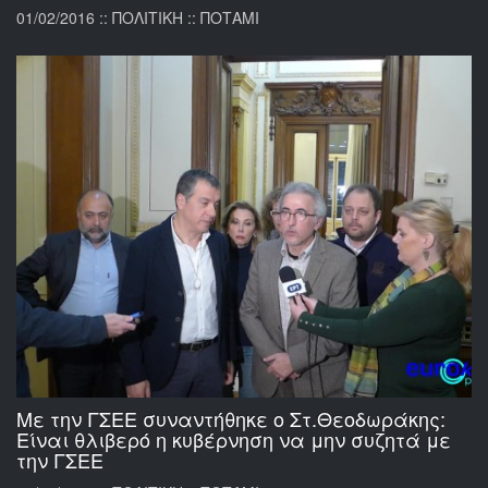
01/02/2016 :: ΠΟΛΙΤΙΚΗ :: ΠΟΤΑΜΙ
Με την ΓΣΕΕ συναντήθηκε ο Στ.Θεοδωράκης:
Είναι θλιβερό η κυβέρνηση να μην συζητά με
την ΓΣΕΕ