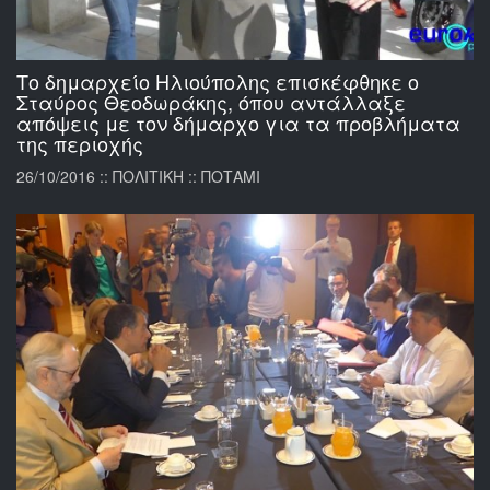
Το δημαρχείο Ηλιούπολης επισκέφθηκε ο
Σταύρος Θεοδωράκης, όπου αντάλλαξε
απόψεις με τον δήμαρχο για τα προβλήματα
της περιοχής
26/10/2016 :: ΠΟΛΙΤΙΚΗ :: ΠΟΤΑΜΙ