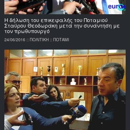
Η δήλωση του επικεφαλής του Ποταμιού
Σταύρου Θεοδωράκη μετά την συνάντηση με
τον πρωθυπουργό
24/06/2016 :: ΠΟΛΙΤΙΚΗ :: ΠΟΤΑΜΙ