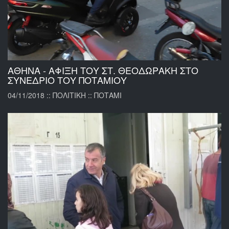
ΑΘΗΝΑ - ΑΦΙΞΗ ΤΟΥ ΣΤ. ΘΕΟΔΩΡΑΚΗ ΣΤΟ
ΣΥΝΕΔΡΙΟ ΤΟΥ ΠΟΤΑΜΙΟΥ
04/11/2018 :: ΠΟΛΙΤΙΚΗ :: ΠΟΤΑΜΙ