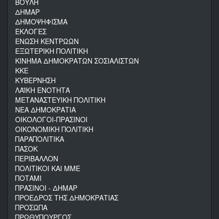
ΒΟΥΛΗ
ΔΗΜΑΡ
ΔΗΜΟΨΗΦΙΣΜΑ
ΕΚΛΟΓΕΣ
ΕΝΩΣΗ ΚΕΝΤΡΩΩΝ
ΕΞΩΤΕΡΙΚΗ ΠΟΛΙΤΙΚΗ
ΚΙΝΗΜΑ ΔΗΜΟΚΡΑΤΩΝ ΣΟΣΙΑΛΙΣΤΩΝ
ΚΚΕ
ΚΥΒΕΡΝΗΣΗ
ΛΑΪΚΗ ΕΝΟΤΗΤΑ
ΜΕΤΑΝΑΣΤΕΥΙΚΗ ΠΟΛΙΤΙΚΗ
ΝΕΑ ΔΗΜΟΚΡΑΤΙΑ
ΟΙΚΟΛΟΓΟΙ-ΠΡΑΣΙΝΟΙ
ΟΙΚΟΝΟΜΙΚΗ ΠΟΛΙΤΙΚΗ
ΠΑΡΑΠΟΛΙΤΙΚΑ
ΠΑΣΟΚ
ΠΕΡΙΒΑΛΛΟΝ
ΠΟΛΙΤΙΚΟΙ ΚΑΙ ΜΜΕ
ΠΟΤΑΜΙ
ΠΡΑΣΙΝΟΙ - ΔΗΜΑΡ
ΠΡΟΕΔΡΟΣ ΤΗΣ ΔΗΜΟΚΡΑΤΙΑΣ
ΠΡΟΣΩΠΑ
ΠΡΩΘΥΠΟΥΡΓΟΣ