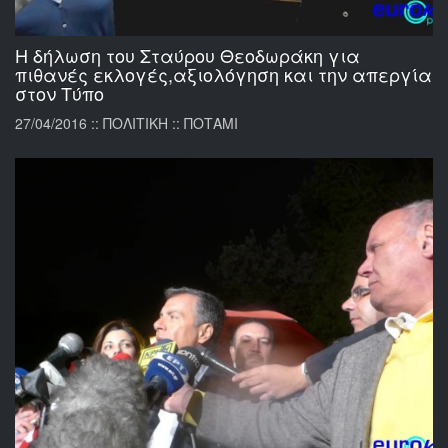
Η δήλωση του Σταύρου Θεοδωράκη για
πιθανές εκλογές,αξιολόγηση και την απεργία
στον Τύπο
27/04/2016 :: ΠΟΛΙΤΙΚΗ :: ΠΟΤΑΜΙ