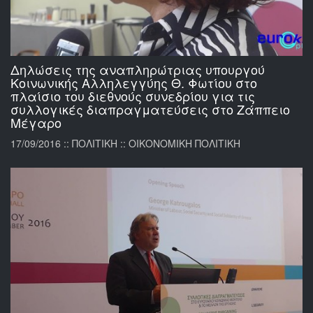
Δηλώσεις της αναπληρώτριας υπουργού
Κοινωνικής Αλληλεγγύης Θ. Φωτίου στο
πλαίσιο του διεθνούς συνεδρίου για τις
συλλογικές διαπραγματεύσεις στο Ζάππειο
Μέγαρο
17/09/2016 :: ΠΟΛΙΤΙΚΗ :: ΟΙΚΟΝΟΜΙΚΗ ΠΟΛΙΤΙΚΗ