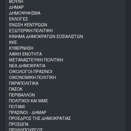
ΒΟΥΛΗ
ΔΗΜΑΡ
ΔΗΜΟΨΗΦΙΣΜΑ
ΕΚΛΟΓΕΣ
ΕΝΩΣΗ ΚΕΝΤΡΩΩΝ
ΕΞΩΤΕΡΙΚΗ ΠΟΛΙΤΙΚΗ
ΚΙΝΗΜΑ ΔΗΜΟΚΡΑΤΩΝ ΣΟΣΙΑΛΙΣΤΩΝ
ΚΚΕ
ΚΥΒΕΡΝΗΣΗ
ΛΑΪΚΗ ΕΝΟΤΗΤΑ
ΜΕΤΑΝΑΣΤΕΥΙΚΗ ΠΟΛΙΤΙΚΗ
ΝΕΑ ΔΗΜΟΚΡΑΤΙΑ
ΟΙΚΟΛΟΓΟΙ-ΠΡΑΣΙΝΟΙ
ΟΙΚΟΝΟΜΙΚΗ ΠΟΛΙΤΙΚΗ
ΠΑΡΑΠΟΛΙΤΙΚΑ
ΠΑΣΟΚ
ΠΕΡΙΒΑΛΛΟΝ
ΠΟΛΙΤΙΚΟΙ ΚΑΙ ΜΜΕ
ΠΟΤΑΜΙ
ΠΡΑΣΙΝΟΙ - ΔΗΜΑΡ
ΠΡΟΕΔΡΟΣ ΤΗΣ ΔΗΜΟΚΡΑΤΙΑΣ
ΠΡΟΣΩΠΑ
ΠΡΩΘΥΠΟΥΡΓΟΣ