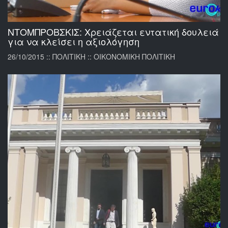
ΝΤΟΜΠΡΟΒΣΚΙΣ: Χρειάζεται εντατική δουλειά
για να κλείσει η αξιολόγηση
26/10/2015 :: ΠΟΛΙΤΙΚΗ :: ΟΙΚΟΝΟΜΙΚΗ ΠΟΛΙΤΙΚΗ