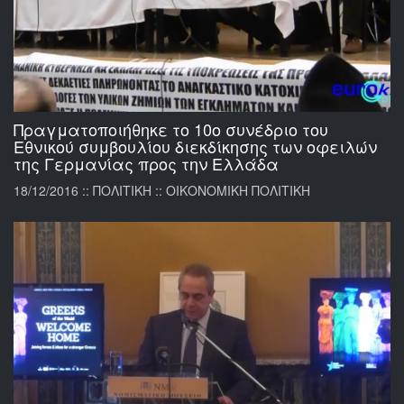
Πραγματοποιήθηκε το 10o συνέδριο του
Εθνικού συμβουλίου διεκδίκησης των οφειλών
της Γερμανίας προς την Ελλάδα
18/12/2016 :: ΠΟΛΙΤΙΚΗ :: ΟΙΚΟΝΟΜΙΚΗ ΠΟΛΙΤΙΚΗ