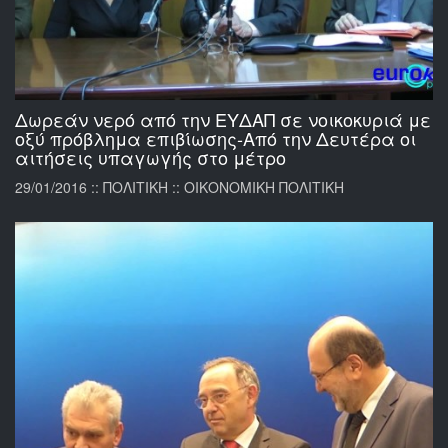
Δωρεάν νερό από την ΕΥΔΑΠ σε νοικοκυριά με
οξύ πρόβλημα επιβίωσης-Από την Δευτέρα οι
αιτήσεις υπαγωγής στο μέτρο
29/01/2016 :: ΠΟΛΙΤΙΚΗ :: ΟΙΚΟΝΟΜΙΚΗ ΠΟΛΙΤΙΚΗ