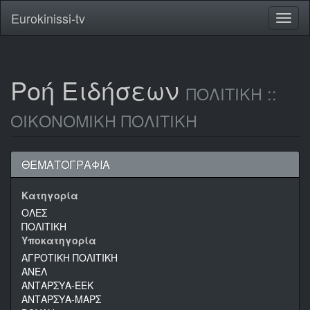
Eurokinissi-tv
Toggl
naviga
Ροή Ειδήσεων
ΠΟΛΙΤΙΚΗ ::
ΟΙΚΟΝΟΜΙΚΗ ΠΟΛΙΤΙΚΗ
ΘΕΜΑΤΟΓΡΑΦΙΑ
Κατηγορία
ΟΛΕΣ
ΠΟΛΙΤΙΚΗ
Υποκατηγορία
ΑΓΡΟΤΙΚΗ ΠΟΛΙΤΙΚΗ
ΑΝΕΛ
ΑΝΤΑΡΣΥΑ-ΕΕΚ
ΑΝΤΑΡΣΥΑ-ΜΑΡΣ