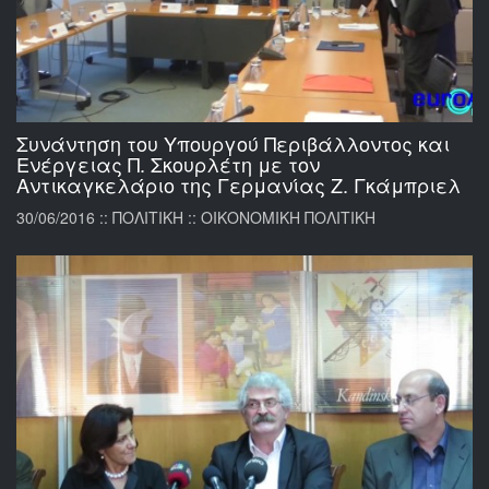
Συνάντηση του Υπουργού Περιβάλλοντος και
Ενέργειας Π. Σκουρλέτη με τον
Αντικαγκελάριο της Γερμανίας Ζ. Γκάμπριελ
30/06/2016 :: ΠΟΛΙΤΙΚΗ :: ΟΙΚΟΝΟΜΙΚΗ ΠΟΛΙΤΙΚΗ