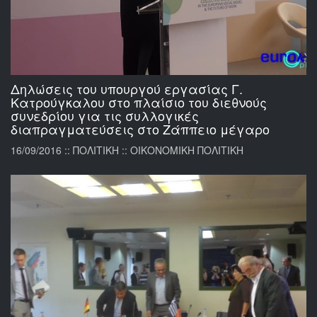
Δηλώσεις του υπουργού εργασίας Γ.
Κατρούγκαλου στο πλαίσιο του διεθνούς
συνεδρίου για τις συλλογικές
διαπραγματεύσεις στο Ζάππειο μέγαρο
16/09/2016 :: ΠΟΛΙΤΙΚΗ :: ΟΙΚΟΝΟΜΙΚΗ ΠΟΛΙΤΙΚΗ