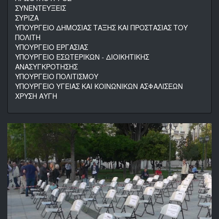
ΣΥΝΕΝΤΕΥΞΕΙΣ
ΣΥΡΙΖΑ
ΥΠΟΥΡΓΕΙΟ ΔΗΜΟΣΙΑΣ ΤΑΞΗΣ ΚΑΙ ΠΡΟΣΤΑΣΙΑΣ ΤΟΥ
ΠΟΛΙΤΗ
ΥΠΟΥΡΓΕΙΟ ΕΡΓΑΣΙΑΣ
ΥΠΟΥΡΓΕΙΟ ΕΣΩΤΕΡΙΚΩΝ - ΔΙΟΙΚΗΤΙΚΗΣ
ΑΝΑΣΥΓΚΡΟΤΗΣΗΣ
ΥΠΟΥΡΓΕΙΟ ΠΟΛΙΤΙΣΜΟΥ
ΥΠΟΥΡΓΕΙΟ ΥΓΕΙΑΣ ΚΑΙ ΚΟΙΝΩΝΙΚΩΝ ΑΣΦΑΛΙΣΕΩΝ
ΧΡΥΣΗ ΑΥΓΗ