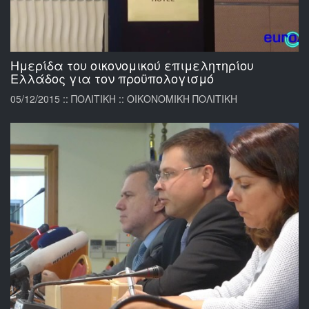
Ημερίδα του οικονομικού επιμελητηρίου
Ελλάδος για τον προϋπολογισμό
05/12/2015 :: ΠΟΛΙΤΙΚΗ :: ΟΙΚΟΝΟΜΙΚΗ ΠΟΛΙΤΙΚΗ