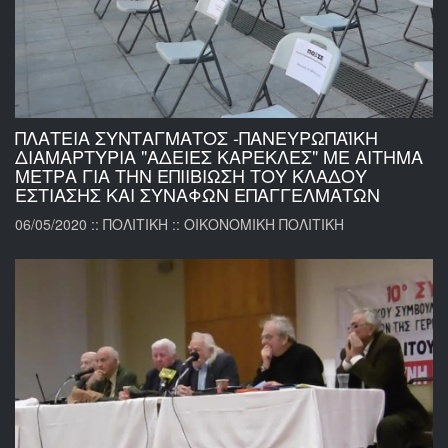
ΠΛΑΤΕΙΑ ΣΥΝΤΑΓΜΑΤΟΣ -ΠΑΝΕΥΡΩΠΑΪΚΗ
ΔΙΑΜΑΡΤΥΡΙΑ "ΑΔΕΙΕΣ ΚΑΡΕΚΛΕΣ" ΜΕ ΑΙΤΗΜΑ
ΜΕΤΡΑ ΓΙΑ ΤΗΝ ΕΠΙΙΒΙΩΣΗ ΤΟΥ ΚΛΑΔΟΥ
ΕΣΤΙΑΣΗΣ ΚΑΙ ΣΥΝΑΦΩΝ ΕΠΑΓΓΕΛΜΑΤΩΝ
06/05/2020 :: ΠΟΛΙΤΙΚΗ :: ΟΙΚΟΝΟΜΙΚΗ ΠΟΛΙΤΙΚΗ