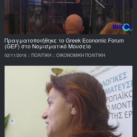
Πραγματοποιήθηκε το Greek Economic Forum
(GEF) στο Νομισματικό Μουσείο
02/11/2016 :: ΠΟΛΙΤΙΚΗ :: ΟΙΚΟΝΟΜΙΚΗ ΠΟΛΙΤΙΚΗ