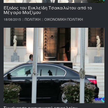
Έξοδος του Ευκλείδη Τσακαλώτου από το
Μέγαρο Μαξίμου
18/08/2015 :: ΠΟΛΙΤΙΚΗ :: ΟΙΚΟΝΟΜΙΚΗ ΠΟΛΙΤΙΚΗ
Συνάντηση οικονομικού επιτελείου