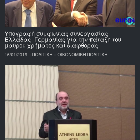
Υπογραφή συμφωνίας συνεργασίας
Ελλάδας- Γερμανίας για την πάταξη του
μαύρου χρήματος και διαφθοράς
16/01/2016 :: ΠΟΛΙΤΙΚΗ :: ΟΙΚΟΝΟΜΙΚΗ ΠΟΛΙΤΙΚΗ