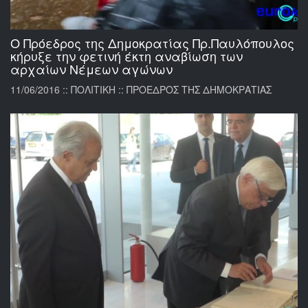
Ο Πρόεδρος της Δημοκρατίας Πρ.Παυλόπουλος
κήρυξε την φετινή έκτη αναβίωση των
αρχαίων Νέμεων αγώνων
11/06/2016 :: ΠΟΛΙΤΙΚΗ :: ΠΡΟΕΔΡΟΣ ΤΗΣ ΔΗΜΟΚΡΑΤΙΑΣ