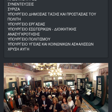
ΣΥΝΕΝΤΕΥΞΕΙΣ
ΣΥΡΙΖΑ
ΥΠΟΥΡΓΕΙΟ ΔΗΜΟΣΙΑΣ ΤΑΞΗΣ ΚΑΙ ΠΡΟΣΤΑΣΙΑΣ ΤΟΥ
ΠΟΛΙΤΗ
ΥΠΟΥΡΓΕΙΟ ΕΡΓΑΣΙΑΣ
ΥΠΟΥΡΓΕΙΟ ΕΣΩΤΕΡΙΚΩΝ - ΔΙΟΙΚΗΤΙΚΗΣ
ΑΝΑΣΥΓΚΡΟΤΗΣΗΣ
ΥΠΟΥΡΓΕΙΟ ΠΟΛΙΤΙΣΜΟΥ
ΥΠΟΥΡΓΕΙΟ ΥΓΕΙΑΣ ΚΑΙ ΚΟΙΝΩΝΙΚΩΝ ΑΣΦΑΛΙΣΕΩΝ
ΧΡΥΣΗ ΑΥΓΗ