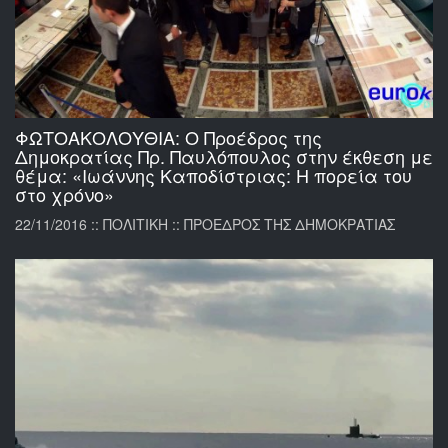
ΦΩΤΟΑΚΟΛΟΥΘΙΑ: Ο Προέδρος της
Δημοκρατίας Πρ. Παυλόπουλος στην έκθεση με
θέμα: «Ιωάννης Καποδίστριας: Η πορεία του
στο χρόνο»
22/11/2016 :: ΠΟΛΙΤΙΚΗ :: ΠΡΟΕΔΡΟΣ ΤΗΣ ΔΗΜΟΚΡΑΤΙΑΣ