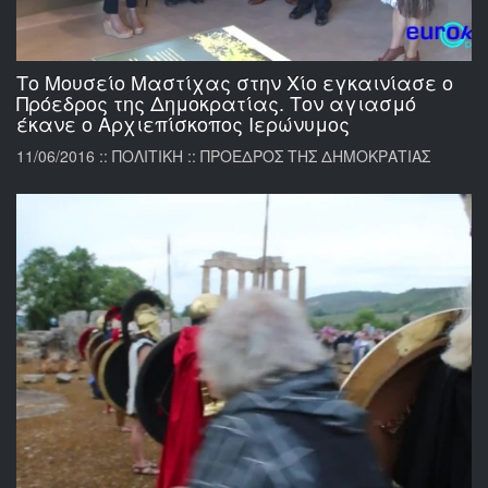
Το Μουσείο Μαστίχας στην Χίο εγκαινίασε ο
Πρόεδρος της Δημοκρατίας. Τον αγιασμό
έκανε ο Αρχιεπίσκοπος Ιερώνυμος
11/06/2016 :: ΠΟΛΙΤΙΚΗ :: ΠΡΟΕΔΡΟΣ ΤΗΣ ΔΗΜΟΚΡΑΤΙΑΣ