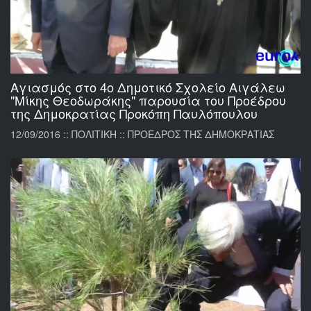
Αγιασμός στο 4ο Δημοτικό Σχολείο Αιγάλεω
"Μίκης Θεοδωράκης" παρουσία του Προέδρου
της Δημοκρατίας Προκόπη Παυλόπουλου
12/09/2016 :: ΠΟΛΙΤΙΚΗ :: ΠΡΟΕΔΡΟΣ ΤΗΣ ΔΗΜΟΚΡΑΤΙΑΣ