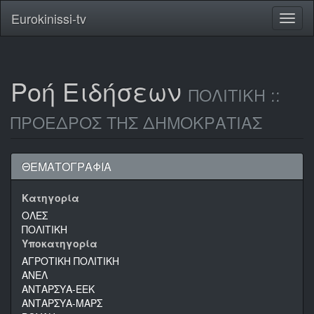
Eurokinissi-tv
Toggl
naviga
Ροή Ειδήσεων
ΠΟΛΙΤΙΚΗ ::
ΠΡΟΕΔΡΟΣ ΤΗΣ ΔΗΜΟΚΡΑΤΙΑΣ
ΘΕΜΑΤΟΓΡΑΦΙΑ
Κατηγορία
ΟΛΕΣ
ΠΟΛΙΤΙΚΗ
Υποκατηγορία
ΑΓΡΟΤΙΚΗ ΠΟΛΙΤΙΚΗ
ΑΝΕΛ
ΑΝΤΑΡΣΥΑ-ΕΕΚ
ΑΝΤΑΡΣΥΑ-ΜΑΡΣ