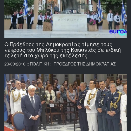
Ο Πρόεδρος της Δημοκρατίας τίμησε τους
νεκρούς του Μπλόκου της Κοκκινιάς σε ειδική
τελετή στο χώρο της εκτέλεσης
23/09/2016 :: ΠΟΛΙΤΙΚΗ :: ΠΡΟΕΔΡΟΣ ΤΗΣ ΔΗΜΟΚΡΑΤΙΑΣ