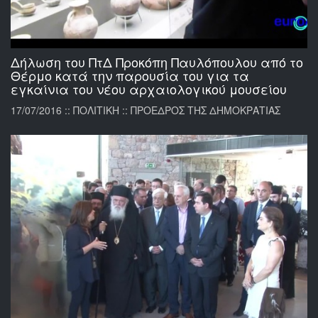
Δήλωση του ΠτΔ Προκόπη Παυλόπουλου από το
Θέρμο κατά την παρουσία του για τα
εγκαίνια του νέου αρχαιολογικού μουσείου
17/07/2016 :: ΠΟΛΙΤΙΚΗ :: ΠΡΟΕΔΡΟΣ ΤΗΣ ΔΗΜΟΚΡΑΤΙΑΣ