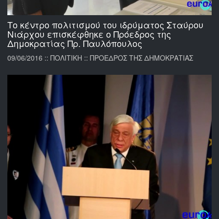
Το κέντρο πολιτισμού του ιδρύματος Σταύρου
Νιάρχου επισκέφθηκε ο Πρόεδρος της
Δημοκρατίας Πρ. Παυλόπουλος
09/06/2016 :: ΠΟΛΙΤΙΚΗ :: ΠΡΟΕΔΡΟΣ ΤΗΣ ΔΗΜΟΚΡΑΤΙΑΣ