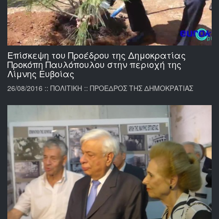
Επίσκεψη του Προέδρου της Δημοκρατίας
Προκόπη Παυλόπουλου στην περιοχή της
Λίμνης Ευβοίας
26/08/2016 :: ΠΟΛΙΤΙΚΗ :: ΠΡΟΕΔΡΟΣ ΤΗΣ ΔΗΜΟΚΡΑΤΙΑΣ