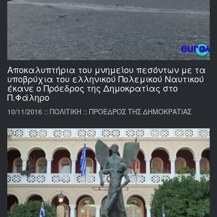
Αποκαλυπτήρια του μνημείου πεσόντων με τα
υποβρύχια του ελληνικού Πολεμικού Ναυτικού
έκανε ο Πρόεδρος της Δημοκρατίας στο
Π.Φάληρο
10/11/2016 :: ΠΟΛΙΤΙΚΗ :: ΠΡΟΕΔΡΟΣ ΤΗΣ ΔΗΜΟΚΡΑΤΙΑΣ