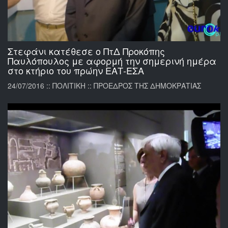
Στεφάνι κατέθεσε ο ΠτΔ Προκόπης
Παυλόπουλος με αφορμή την σημερινή ημέρα
στο κτήριο του πρώην ΕΑΤ-ΕΣΑ
24/07/2016 :: ΠΟΛΙΤΙΚΗ :: ΠΡΟΕΔΡΟΣ ΤΗΣ ΔΗΜΟΚΡΑΤΙΑΣ