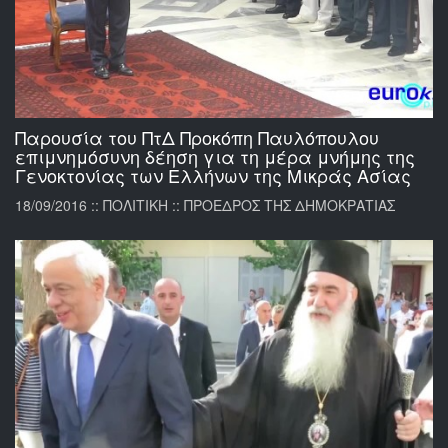
Παρουσία του ΠτΔ Προκόπη Παυλόπουλου
επιμνημόσυνη δέηση για τη μέρα μνήμης της
Γενοκτονίας των Ελλήνων της Μικράς Ασίας
18/09/2016 :: ΠΟΛΙΤΙΚΗ :: ΠΡΟΕΔΡΟΣ ΤΗΣ ΔΗΜΟΚΡΑΤΙΑΣ