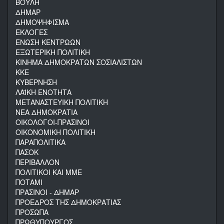
ΒΟΥΛΗ
ΔΗΜΑΡ
ΔΗΜΟΨΗΦΙΣΜΑ
ΕΚΛΟΓΕΣ
ΕΝΩΣΗ ΚΕΝΤΡΩΩΝ
ΕΞΩΤΕΡΙΚΗ ΠΟΛΙΤΙΚΗ
ΚΙΝΗΜΑ ΔΗΜΟΚΡΑΤΩΝ ΣΟΣΙΑΛΙΣΤΩΝ
ΚΚΕ
ΚΥΒΕΡΝΗΣΗ
ΛΑΪΚΗ ΕΝΟΤΗΤΑ
ΜΕΤΑΝΑΣΤΕΥΙΚΗ ΠΟΛΙΤΙΚΗ
ΝΕΑ ΔΗΜΟΚΡΑΤΙΑ
ΟΙΚΟΛΟΓΟΙ-ΠΡΑΣΙΝΟΙ
ΟΙΚΟΝΟΜΙΚΗ ΠΟΛΙΤΙΚΗ
ΠΑΡΑΠΟΛΙΤΙΚΑ
ΠΑΣΟΚ
ΠΕΡΙΒΑΛΛΟΝ
ΠΟΛΙΤΙΚΟΙ ΚΑΙ ΜΜΕ
ΠΟΤΑΜΙ
ΠΡΑΣΙΝΟΙ - ΔΗΜΑΡ
ΠΡΟΕΔΡΟΣ ΤΗΣ ΔΗΜΟΚΡΑΤΙΑΣ
ΠΡΟΣΩΠΑ
ΠΡΩΘΥΠΟΥΡΓΟΣ