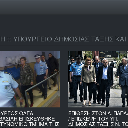
ΚΗ :: ΥΠΟΥΡΓΕΙΟ ΔΗΜΟΣΙΑΣ ΤΑΞΗΣ ΚΑΙ
ΟΥΡΓΟΣ ΟΛΓΑ
ΕΠΙΘΕΣΗ ΣΤΟΝ Λ. ΠΑΠ
ΒΑΣΙΛΗ ΕΠΙΣΚΕΥΘΗΚΕ
/ ΕΠΙΣΚΕΨΗ ΤΟΥ ΥΠ.
ΣΤΥΝΟΜΙΚΟ ΤΜΗΜΑ ΤΗΣ
ΔΗΜΟΣΙΑΣ ΤΑΞΗΣ Ν. Τ