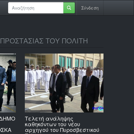
Σύνδεση
 ΠΡΟΣΤΑΣΙΑΣ ΤΟΥ ΠΟΛΙΤΗ
ΑΔΗΜΟ
Τελετή ανάληψης
καθηκόντων του νέου
ΟΣΚΑ
αρχηγού του Πυροσβεστικού