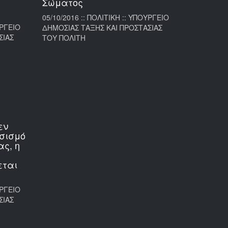
Σώματος
05/10/2016 :: ΠΟΛΙΤΙΚΗ :: ΥΠΟΥΡΓΕΙΟ
ΥΡΓΕΙΟ
ΔΗΜΟΣΙΑΣ ΤΑΞΗΣ ΚΑΙ ΠΡΟΣΤΑΣΙΑΣ
ΣΙΑΣ
ΤΟΥ ΠΟΛΙΤΗ
εν
σισμό
ς, η
εται
ΥΡΓΕΙΟ
ΣΙΑΣ